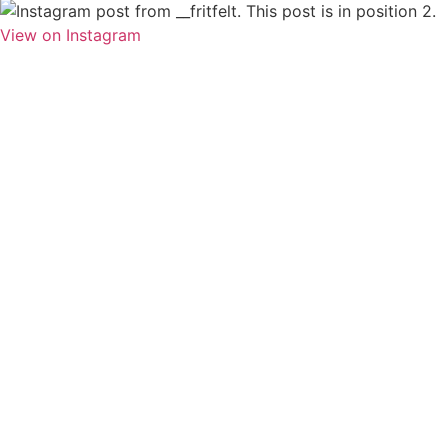
View on Instagram