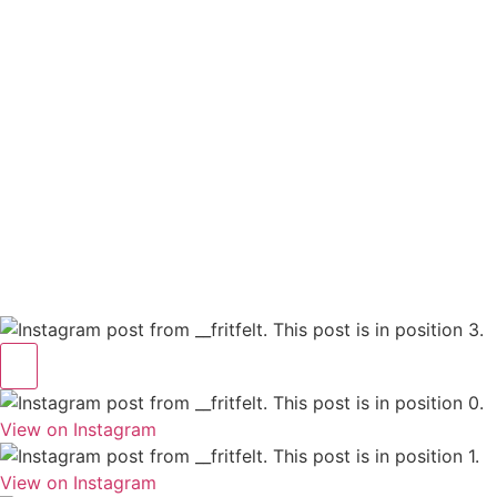
View on Instagram
View on Instagram