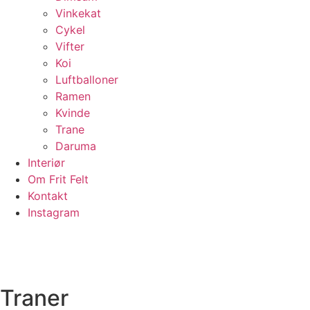
Vinkekat
Cykel
Vifter
Koi
Luftballoner
Ramen
Kvinde
Trane
Daruma
Interiør
Om Frit Felt
Kontakt
Instagram
Traner