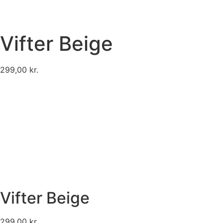
Vifter Beige
299,00
kr.
Vifter Beige
299,00
kr.