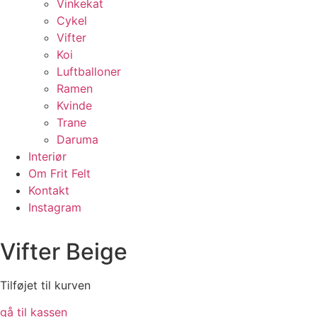
Vinkekat
Cykel
Vifter
Koi
Luftballoner
Ramen
Kvinde
Trane
Daruma
Interiør
Om Frit Felt
Kontakt
Instagram
Vifter Beige
Tilføjet til kurven
gå til kassen