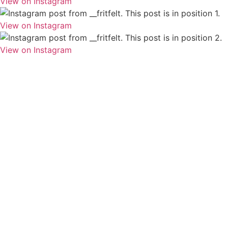
View on Instagram
View on Instagram
View on Instagram