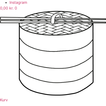
Instagram
0,00
kr.
0
Kurv