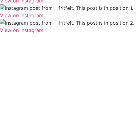
View on Instagram
View on Instagram
View on Instagram