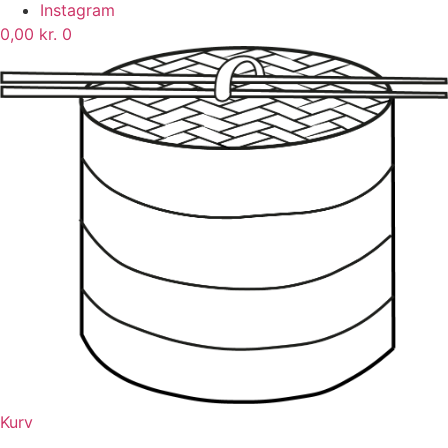
Instagram
0,00
kr.
0
Kurv