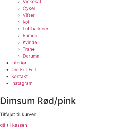
Vinkekat
Cykel
Vifter
Koi
Luftballoner
Ramen
Kvinde
Trane
Daruma
Interiør
Om Frit Felt
Kontakt
Instagram
Dimsum Rød/pink
Tilføjet til kurven
gå til kassen