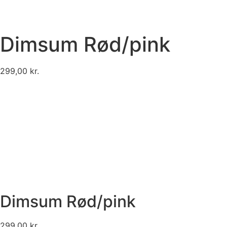
Dimsum Rød/pink
299,00
kr.
Dimsum Rød/pink
299,00
kr.