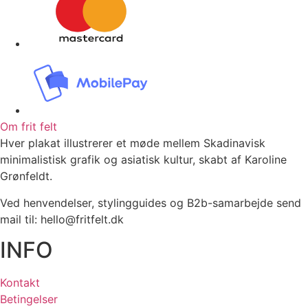
Om frit felt
Hver plakat illustrerer et møde mellem Skadinavisk
minimalistisk grafik og asiatisk kultur, skabt af Karoline
Grønfeldt.
Ved henvendelser, stylingguides og B2b-samarbejde send
mail til: hello@fritfelt.dk
INFO
Kontakt
Betingelser