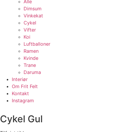
Alle
Dimsum
Vinkekat
Cykel
Vifter
Koi
Luftballoner
Ramen
Kvinde
Trane
Daruma
Interiør
Om Frit Felt
Kontakt
Instagram
Cykel Gul