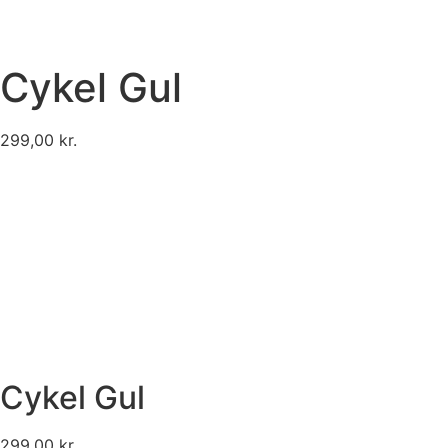
Cykel Gul
299,00
kr.
Cykel Gul
299,00
kr.