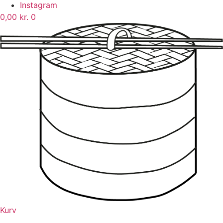
Instagram
0,00
kr.
0
Kurv