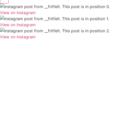
View on Instagram
View on Instagram
View on Instagram