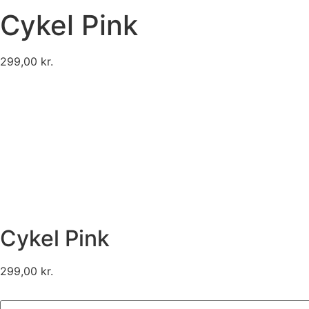
Cykel Pink
299,00
kr.
Cykel Pink
299,00
kr.