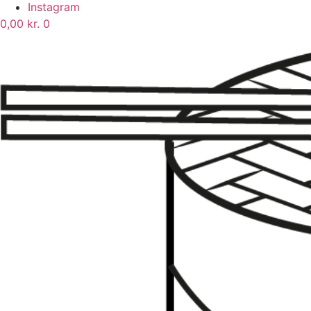
Instagram
0,00
kr.
0