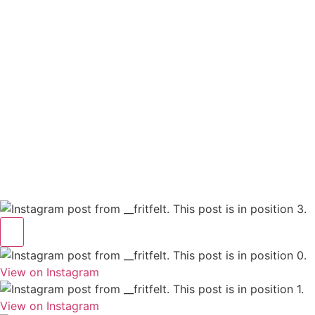
View on Instagram
View on Instagram