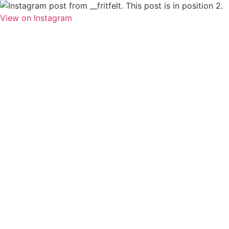
View on Instagram