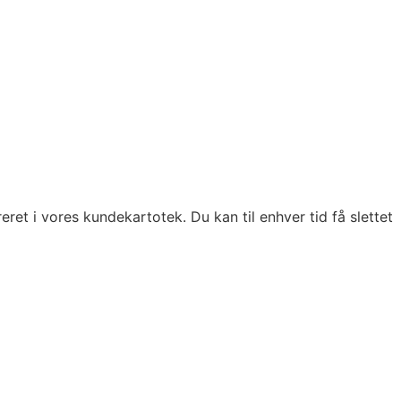
eret i vores kundekartotek. Du kan til enhver tid få slettet