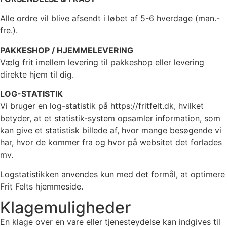
Alle ordre vil blive afsendt i løbet af 5-6 hverdage (man.-
fre.).
PAKKESHOP / HJEMMELEVERING
Vælg frit imellem levering til pakkeshop eller levering
direkte hjem til dig.
LOG-STATISTIK
Vi bruger en log-statistik på https://fritfelt.dk, hvilket
betyder, at et statistik-system opsamler information, som
kan give et statistisk billede af, hvor mange besøgende vi
har, hvor de kommer fra og hvor på websitet det forlades
mv.
Logstatistikken anvendes kun med det formål, at optimere
Frit Felts hjemmeside.
Klagemuligheder
En klage over en vare eller tjenesteydelse kan indgives til